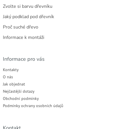
Zvolte si barvu dřevníku
Jaký podklad pod dřevník
Proč suché dřevo
Informace k montáži
Informace pro vás
Kontakty
O nás
Jak objednat
Nejčastější dotazy
Obchodní podmínky
Podmínky ochrany osobních údajů
Kontakt