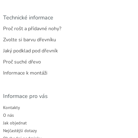
Technické informace
Proč rošt a přídavné nohy?
Zvolte si barvu dřevníku
Jaký podklad pod dřevník
Proč suché dřevo
Informace k montáži
Informace pro vás
Kontakty
O nás
Jak objednat
Nejčastější dotazy