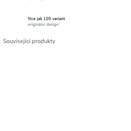
Více jak 100 variant
originální design
Související produkty