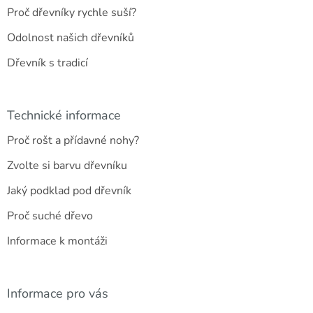
Proč dřevníky rychle suší?
Odolnost našich dřevníků
Dřevník s tradicí
Technické informace
Proč rošt a přídavné nohy?
Zvolte si barvu dřevníku
Jaký podklad pod dřevník
Proč suché dřevo
Informace k montáži
Informace pro vás