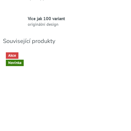
Více jak 100 variant
originální design
Související produkty
Akce
Novinka