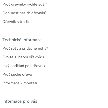
Proč dřevníky rychle suší?
Odolnost našich dřevníků
Dřevník s tradicí
Technické informace
Proč rošt a přídavné nohy?
Zvolte si barvu dřevníku
Jaký podklad pod dřevník
Proč suché dřevo
Informace k montáži
Informace pro vás