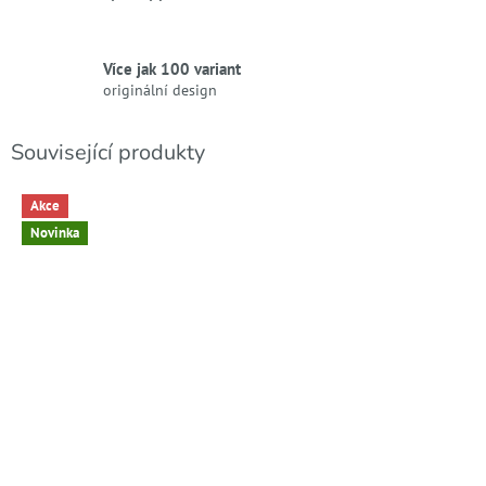
Více jak 100 variant
originální design
Související produkty
Akce
Novinka