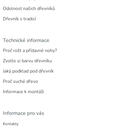
Odolnost našich dřevníků
Dřevník s tradicí
Technické informace
Proč rošt a přídavné nohy?
Zvolte si barvu dřevníku
Jaký podklad pod dřevník
Proč suché dřevo
Informace k montáži
Informace pro vás
Kontakty