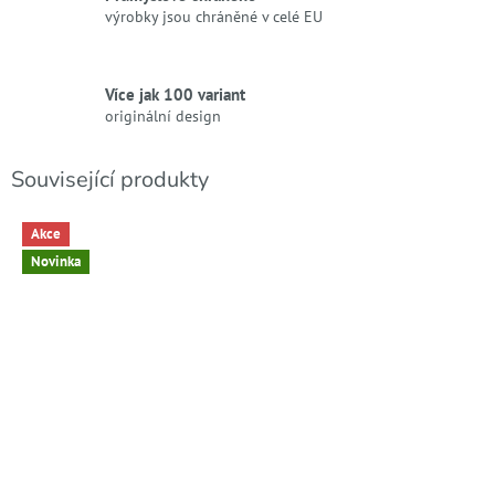
výrobky jsou chráněné v celé EU
Více jak 100 variant
originální design
Související produkty
Akce
Novinka