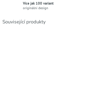
Více jak 100 variant
originální design
Související produkty