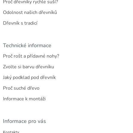
Proč dřevníky rychle suší?
Odolnost našich dřevníků
Dřevník s tradicí
Technické informace
Proč rošt a přídavné nohy?
Zvolte si barvu dřevníku
Jaký podklad pod dřevník
Proč suché dřevo
Informace k montáži
Informace pro vás
Kontakty