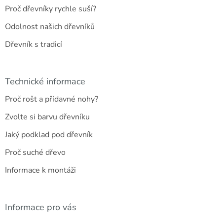
Proč dřevníky rychle suší?
Odolnost našich dřevníků
Dřevník s tradicí
Technické informace
Proč rošt a přídavné nohy?
Zvolte si barvu dřevníku
Jaký podklad pod dřevník
Proč suché dřevo
Informace k montáži
Informace pro vás