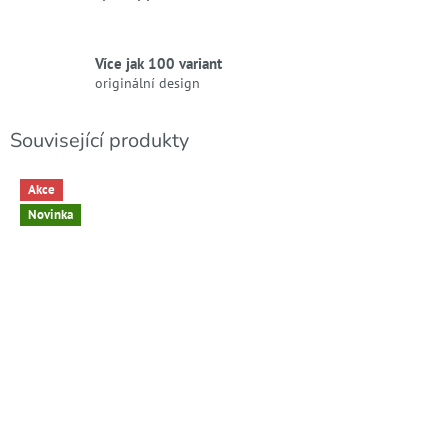
Více jak 100 variant
originální design
Související produkty
Akce
Novinka