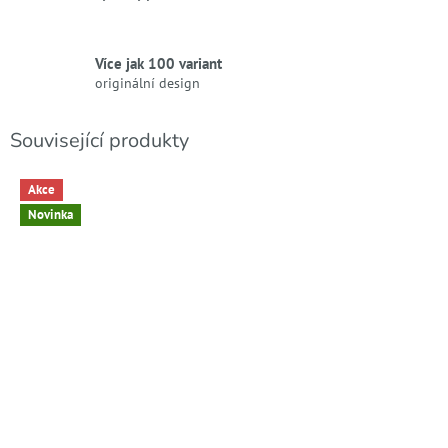
Více jak 100 variant
originální design
Související produkty
Akce
Novinka