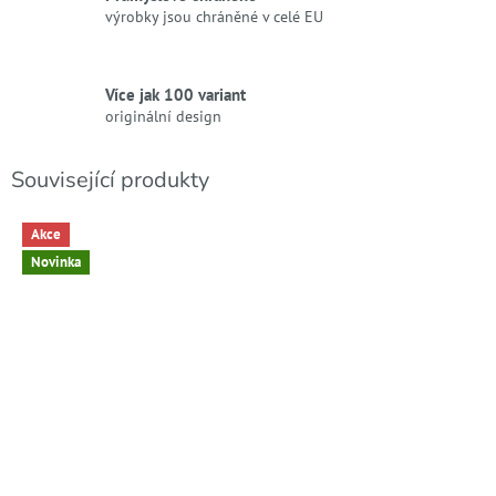
výrobky jsou chráněné v celé EU
Více jak 100 variant
originální design
Související produkty
Akce
Novinka