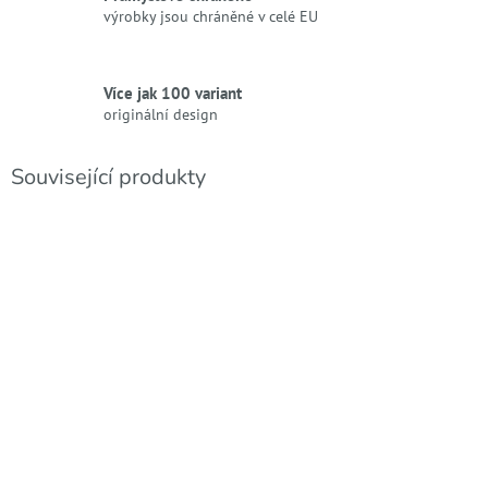
výrobky jsou chráněné v celé EU
Více jak 100 variant
originální design
Související produkty